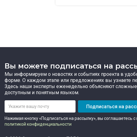
Вы можете подписаться на расс
Мы информируем о новостях и событиях проекта в удоб
форме. О каждом этапе или предложениях вы узнаете п
Здесь наши эксперты еженедельно объясняют сложные
доступным и понятным языком.
Подписаться на рас
Нажимая кнопку «Подписаться на рассылку», вы соглашаетесь с
политикой конфиденциальности