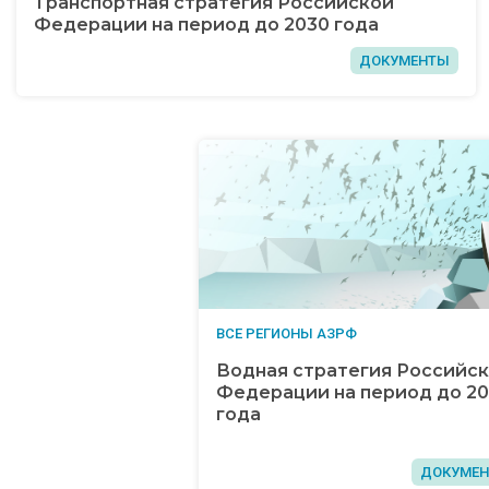
Транспортная стратегия Российской
Федерации на период до 2030 года
ДОКУМЕНТЫ
ВСЕ РЕГИОНЫ АЗРФ
Водная стратегия Российс
Федерации на период до 2
года
ДОКУМЕ