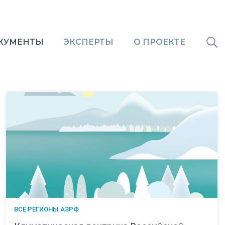
КУМЕНТЫ
ЭКСПЕРТЫ
О ПРОЕКТЕ
ВСЕ РЕГИОНЫ АЗРФ