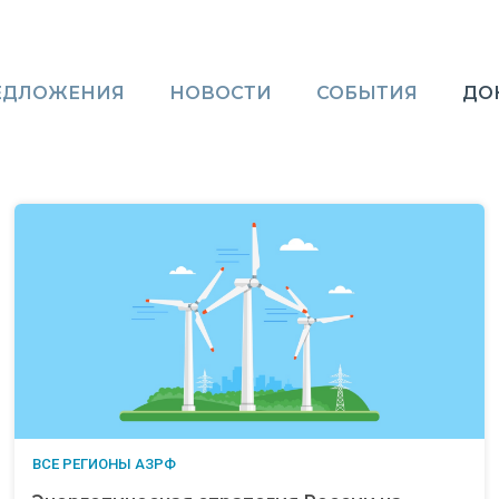
ЕДЛОЖЕНИЯ
НОВОСТИ
СОБЫТИЯ
ДО
ВСЕ РЕГИОНЫ АЗРФ