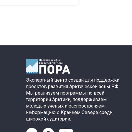
Экспертный центр создан для поддержки
проектов развития Арктической зоны РФ.
Мы реализуем программы по всей
территории Арктики, поддерживаем
молодых ученых и распространяем
информацию о Крайнем Севере среди
широкой аудитории.