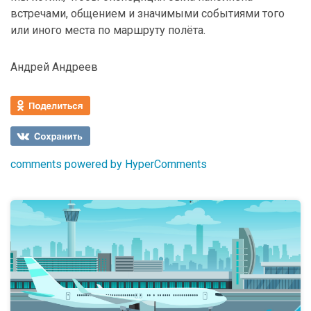
встречами, общением и значимыми событиями того
или иного места по маршруту полёта.
Андрей Андреев
comments powered by HyperComments