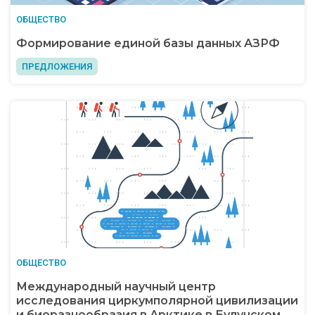
ОБЩЕСТВО
Формирование единой базы данных АЗРФ
ПРЕДЛОЖЕНИЯ
ОБЩЕСТВО
Международный научный центр
исследования циркумполярной цивилизации
и биоразнообразия в Арктике в Булунском