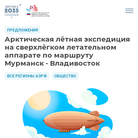
ПРЕДЛОЖЕНИЯ
Арктическая лётная экспедиция
на сверхлёгком летательном
аппарате по маршруту
Мурманск - Владивосток
ВСЕ РЕГИОНЫ АЗРФ
ОБЩЕСТВО