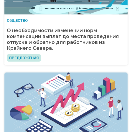
ОБЩЕСТВО
О необходимости изменении норм
компенсации выплат до места проведения
отпуска и обратно для работников из
Крайнего Севера.
ПРЕДЛОЖЕНИЯ