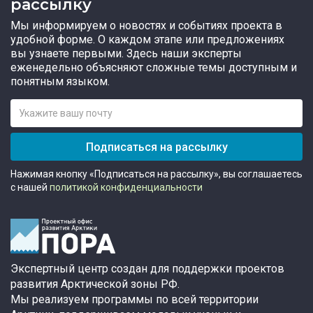
рассылку
Мы информируем о новостях и событиях проекта в
удобной форме. О каждом этапе или предложениях
вы узнаете первыми. Здесь наши эксперты
еженедельно объясняют сложные темы доступным и
понятным языком.
Подписаться на рассылку
Нажимая кнопку «Подписаться на рассылку», вы соглашаетесь
с нашей
политикой конфиденциальности
Экспертный центр создан для поддержки проектов
развития Арктической зоны РФ.
Мы реализуем программы по всей территории