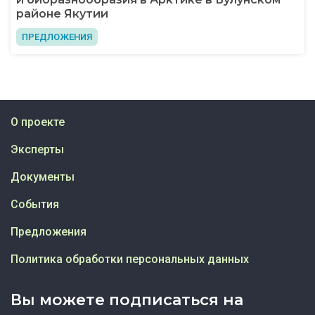
районе Якутии
ПРЕДЛОЖЕНИЯ
О проекте
Эксперты
Документы
События
Предложения
Политика обработки персональных данных
Вы можете подписаться на