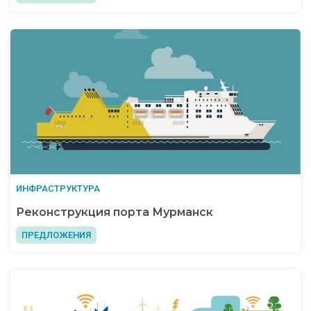
ИНФРАСТРУКТУРА
Реконструкция порта Мурманск
ПРЕДЛОЖЕНИЯ