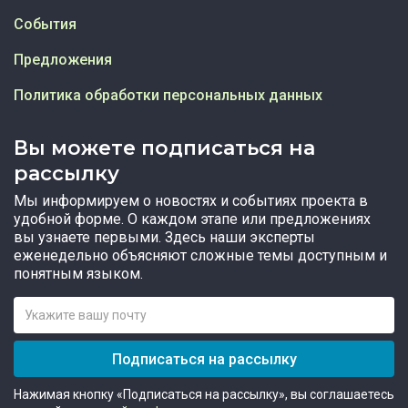
События
Предложения
Политика обработки персональных данных
Вы можете подписаться на
рассылку
Мы информируем о новостях и событиях проекта в
удобной форме. О каждом этапе или предложениях
вы узнаете первыми. Здесь наши эксперты
еженедельно объясняют сложные темы доступным и
понятным языком.
Подписаться на рассылку
Нажимая кнопку «Подписаться на рассылку», вы соглашаетесь