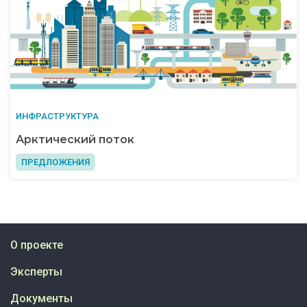
ИНФРАСТРУКТУРА
Арктический поток
ПРЕДЛОЖЕНИЯ
О проекте
Эксперты
Документы