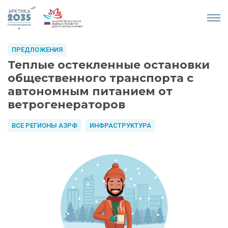
ПРЕДЛОЖЕНИЯ
Теплые остекленные остановки
общественного транспорта с
автономным питанием от
ветрогенераторов
ВСЕ РЕГИОНЫ АЗРФ
ИНФРАСТРУКТУРА