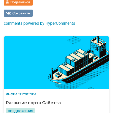
comments powered by HyperComments
ИНФРАСТРУКТУРА
Развитие порта Сабетта
ПРЕДЛОЖЕНИЯ