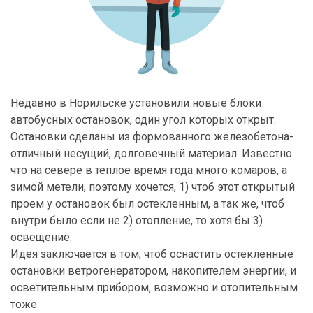
Недавно в Норильске установили новые блоки
автобусных остановок, один угол которых открыт.
Остановки сделаны из формованного железобетона-
отличный несущий, долговечный материал. Известно
что на севере в теплое время года много комаров, а
зимой метели, поэтому хочется, 1) чтоб этот открытый
проем у остановок был остекленным, а так же, чтоб
внутри было если не 2) отопление, то хотя бы 3)
освещение.
Идея заключается в том, чтоб оснастить остекленные
остановки ветрогенератором, накопителем энергии, и
осветительным прибором, возможно и отопительным
тоже.