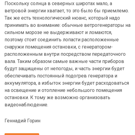
Поскольку солнца в северных широтах мало, а
ветровой энергии хватает, то это было бы приемлемо.
Так же есть технологический нюанс, который надо
принимать во внимание: обычные ветрогенераторы на
сильном морозе не выдерживают и ломаются,
поэтому стоит соединить лопасти расположенные
снаружи помещения остановки, с генератором-
расположенным внутри посредством передаточного
вала. Таким образом самые важные части приборов
будут защищены от непогоды, и часть энергии будет
обеспечивать постоянный подогрев генератора и
аккумулятора, а избыток энергии будет расходоваться
на освещение и отопление небольшого помещения
остановки. К тому же возможно организовать
видеонаблюдение.
Геннадий Горин