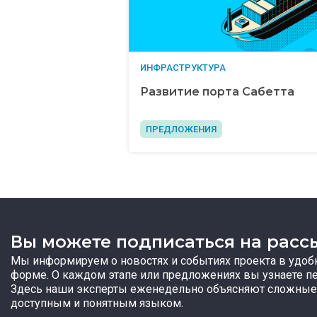
ИНФРАСТРУКТУРА
Развитие порта Сабетта
ПРЕДЛОЖЕНИЯ
Вы можете подписаться на расс
Мы информируем о новостях и событиях проекта в удоб
форме. О каждом этапе или предложениях вы узнаете п
Здесь наши эксперты еженедельно объясняют сложные
доступным и понятным языком.