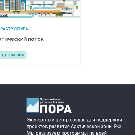
РАСТРУКТУРА
ктический поток
ЕДЛОЖЕНИЯ
Экспертный центр создан для поддержки
проектов развития Арктической зоны РФ.
Мы реализуем программы по всей