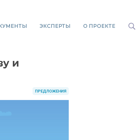
КУМЕНТЫ
ЭКСПЕРТЫ
О ПРОЕКТЕ
ву и
ПРЕДЛОЖЕНИЯ