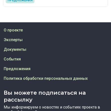
ПРЕДЛОЖЕНИЯ
О проекте
Эксперты
Документы
События
Предложения
Политика обработки персональных данных
Вы можете подписаться на
рассылку
Мы информируем о новостях и событиях проекта в