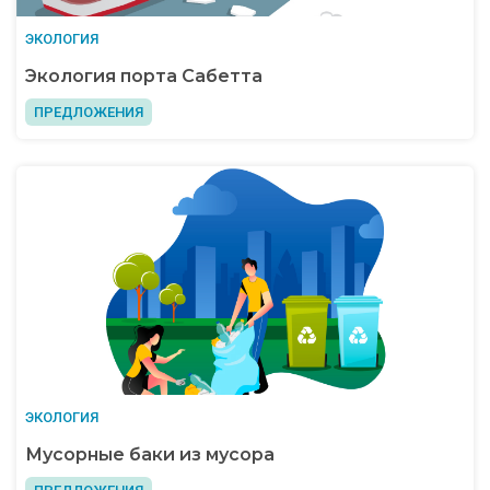
ЭКОЛОГИЯ
Экология порта Сабетта
ПРЕДЛОЖЕНИЯ
ЭКОЛОГИЯ
Мусорные баки из мусора