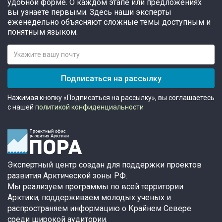
удобной форме. О каждом этапе или предложениях
вы узнаете первыми. Здесь наши эксперты
еженедельно объясняют сложные темы доступным и
понятным языком.
Подписаться на рассылку
Нажимая кнопку «Подписаться на рассылку», вы соглашаетесь
с нашей
политикой конфиденциальности
Экспертный центр создан для поддержки проектов
развития Арктической зоны РФ.
Мы реализуем программы по всей территории
Арктики, поддерживаем молодых ученых и
распространяем информацию о Крайнем Севере
среди широкой аудитории.