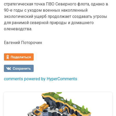
стратегическая точка ПВО Северного флота, однако в
90-е годы с уходом военных накопленный
экологический ущерб продолжает создавать угрозы
для ранимой северной природы и домашнего
оленеводства.
Евгений Поторочин
comments powered by HyperComments