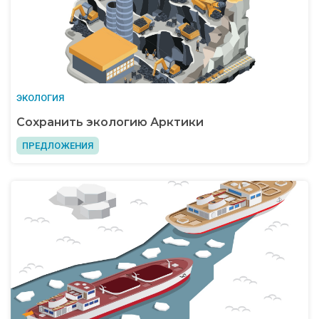
ЭКОЛОГИЯ
Сохранить экологию Арктики
ПРЕДЛОЖЕНИЯ