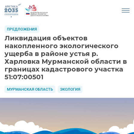
ПРЕДЛОЖЕНИЯ
Ликвидация объектов
накопленного экологического
ущерба в районе устья р.
Харловка Мурманской области в
границах кадастрового участка
51:07:00501
МУРМАНСКАЯ ОБЛАСТЬ
ЭКОЛОГИЯ